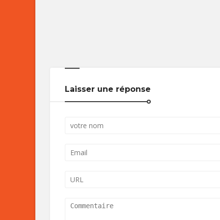
Laisser une réponse