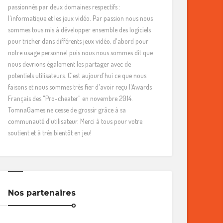
passionnés par deux domaines respectifs :
l'informatique et les jeux vidéo. Par passion nous nous
sommes tous mis à développer ensemble des logiciels
pour tricher dans différents jeux vidéo, d'abord pour
notre usage personnel puis nous nous sommes dit que
nous devrions également les partager avec de
potentiels utilisateurs. C'est aujourd'hui ce que nous
faisons et nous sommes très fier d'avoir reçu l'Awards
Français des "Pro-cheater" en novembre 2014.
TomnaGames ne cesse de grossir grâce à sa
communauté d'utilisateur. Merci à tous pour votre
soutient et à très bientôt en jeu!
Nos partenaires