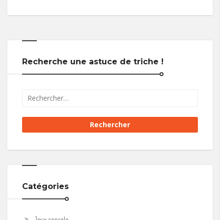
Recherche une astuce de triche !
Catégories
Jeux console