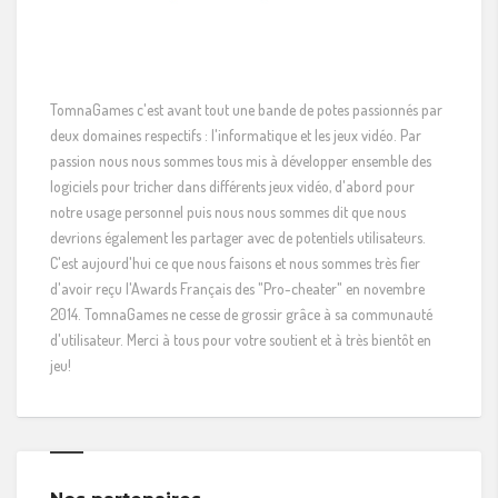
TomnaGames c'est avant tout une bande de potes passionnés par
deux domaines respectifs : l'informatique et les jeux vidéo. Par
passion nous nous sommes tous mis à développer ensemble des
logiciels pour tricher dans différents jeux vidéo, d'abord pour
notre usage personnel puis nous nous sommes dit que nous
devrions également les partager avec de potentiels utilisateurs.
C'est aujourd'hui ce que nous faisons et nous sommes très fier
d'avoir reçu l'Awards Français des "Pro-cheater" en novembre
2014. TomnaGames ne cesse de grossir grâce à sa communauté
d'utilisateur. Merci à tous pour votre soutient et à très bientôt en
jeu!