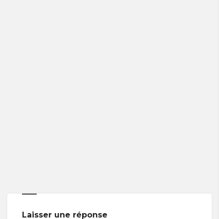
Laisser une réponse