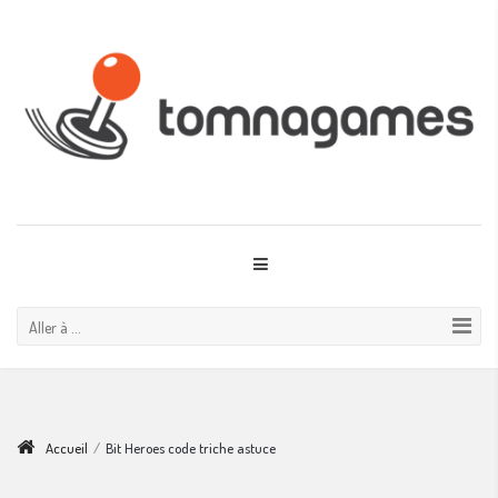
Aller à ...
Accueil
/
Bit Heroes code triche astuce