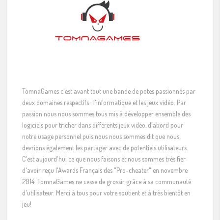
TomnaGames c'est avant tout une bande de potes passionnés par
deux domaines respectifs : l'informatique et les jeux vidéo. Par
passion nous nous sommes tous mis à développer ensemble des
logiciels pour tricher dans différents jeux vidéo, d'abord pour
notre usage personnel puis nous nous sommes dit que nous
devrions également les partager avec de potentiels utilisateurs.
C'est aujourd'hui ce que nous faisons et nous sommes très fier
d'avoir reçu l'Awards Français des "Pro-cheater" en novembre
2014. TomnaGames ne cesse de grossir grâce à sa communauté
d'utilisateur. Merci à tous pour votre soutient et à très bientôt en
jeu!