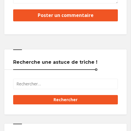
Recherche une astuce de triche !