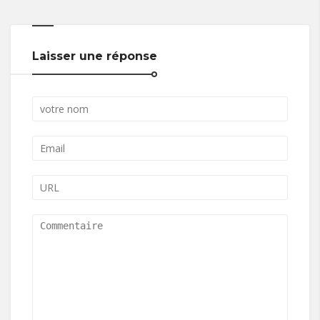
Laisser une réponse