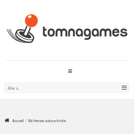
Aller à ...
Accueil
/
Bit Heroes astuce triche