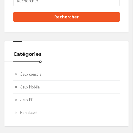
Catégories
Jeux console
Jeux Mobile
Jeux PC
Non classé