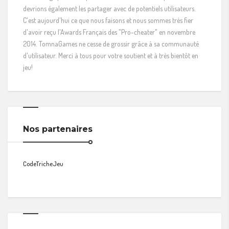
devrions également les partager avec de potentiels utilisateurs.
C'est aujourd'hui ce que nous faisons et nous sommes très fier
d'avoir reçu l'Awards Français des "Pro-cheater" en novembre
2014. TomnaGames ne cesse de grossir grâce à sa communauté
d'utilisateur. Merci à tous pour votre soutient et à très bientôt en
jeu!
Nos partenaires
CodeTricheJeu