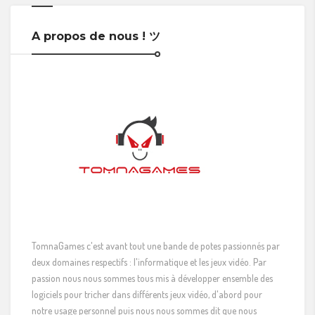
A propos de nous ! ツ
TomnaGames c'est avant tout une bande de potes passionnés par
deux domaines respectifs : l'informatique et les jeux vidéo. Par
passion nous nous sommes tous mis à développer ensemble des
logiciels pour tricher dans différents jeux vidéo, d'abord pour
notre usage personnel puis nous nous sommes dit que nous