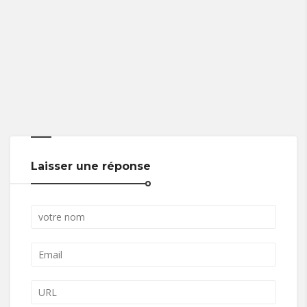
Laisser une réponse