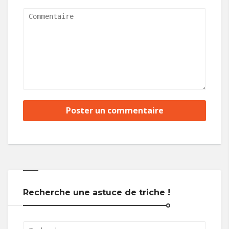
Recherche une astuce de triche !