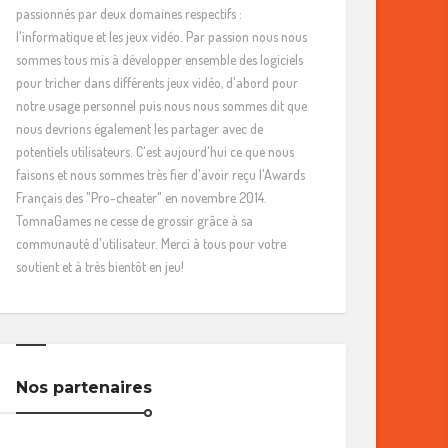
passionnés par deux domaines respectifs :
l'informatique et les jeux vidéo. Par passion nous nous
sommes tous mis à développer ensemble des logiciels
pour tricher dans différents jeux vidéo, d'abord pour
notre usage personnel puis nous nous sommes dit que
nous devrions également les partager avec de
potentiels utilisateurs. C'est aujourd'hui ce que nous
faisons et nous sommes très fier d'avoir reçu l'Awards
Français des "Pro-cheater" en novembre 2014.
TomnaGames ne cesse de grossir grâce à sa
communauté d'utilisateur. Merci à tous pour votre
soutient et à très bientôt en jeu!
Nos partenaires