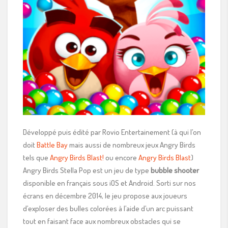
Développé puis édité par Rovio Entertainement (à qui l’on
doit
Battle Bay
mais aussi de nombreux jeux Angry Birds
tels que
Angry Birds Blast!
ou encore
Angry Birds Blast
)
Angry Birds Stella Pop est un jeu de type
bubble shooter
disponible en français sous iOS et Android. Sorti sur nos
écrans en décembre 2014, le jeu propose aux joueurs
d’exploser des bulles colorées à l’aide d’un arc puissant
tout en faisant face aux nombreux obstacles qui se