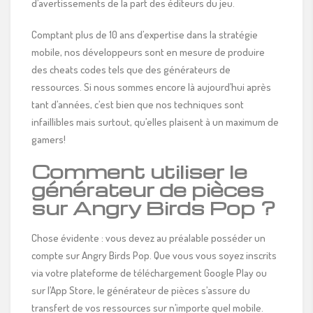
d’avertissements de la part des éditeurs du jeu.
Comptant plus de 10 ans d’expertise dans la stratégie
mobile, nos développeurs sont en mesure de produire
des cheats codes tels que des générateurs de
ressources. Si nous sommes encore là aujourd’hui après
tant d’années, c’est bien que nos techniques sont
infaillibles mais surtout, qu’elles plaisent à un maximum de
gamers!
Comment utiliser le
générateur de pièces
sur Angry Birds Pop ?
Chose évidente : vous devez au préalable posséder un
compte sur Angry Birds Pop. Que vous vous soyez inscrits
via votre plateforme de téléchargement Google Play ou
sur l’App Store, le générateur de pièces s’assure du
transfert de vos ressources sur n’importe quel mobile.