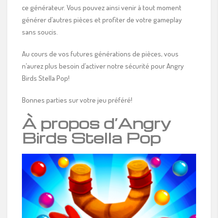
ce générateur. Vous pouvez ainsi venir à tout moment
générer d’autres pièces et profiter de votre gameplay
sans soucis.
Au cours de vos futures générations de pièces, vous
n’aurez plus besoin d’activer notre sécurité pour Angry
Birds Stella Pop!
Bonnes parties sur votre jeu préféré!
À propos d’Angry
Birds Stella Pop