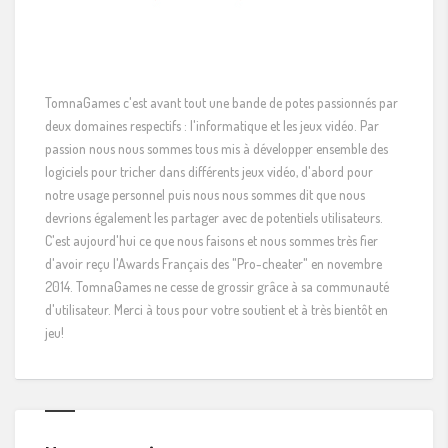
TomnaGames c'est avant tout une bande de potes passionnés par
deux domaines respectifs : l'informatique et les jeux vidéo. Par
passion nous nous sommes tous mis à développer ensemble des
logiciels pour tricher dans différents jeux vidéo, d'abord pour
notre usage personnel puis nous nous sommes dit que nous
devrions également les partager avec de potentiels utilisateurs.
C'est aujourd'hui ce que nous faisons et nous sommes très fier
d'avoir reçu l'Awards Français des "Pro-cheater" en novembre
2014. TomnaGames ne cesse de grossir grâce à sa communauté
d'utilisateur. Merci à tous pour votre soutient et à très bientôt en
jeu!