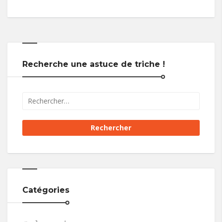
Recherche une astuce de triche !
Catégories