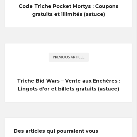
Code Triche Pocket Mortys : Coupons
gratuits et illimités (astuce)
PREVIOUS ARTICLE
Triche Bid Wars – Vente aux Enchères :
Lingots d’or et billets gratuits (astuce)
Des articles qui pourraient vous