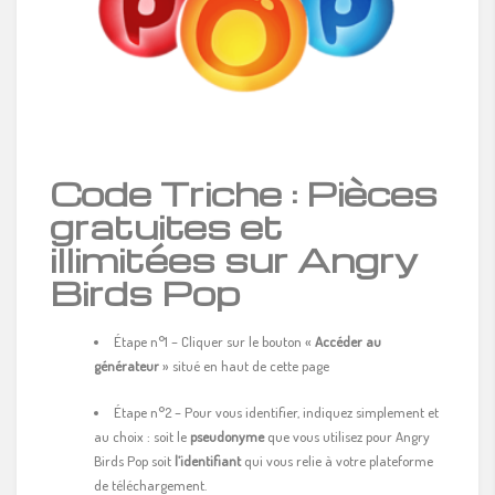
Code Triche : Pièces
gratuites et
illimitées sur Angry
Birds Pop
Étape n°1 – Cliquer sur le bouton «
Accéder au
générateur
» situé en haut de cette page
Étape n°2 – Pour vous identifier, indiquez simplement et
au choix : soit le
pseudonyme
que vous utilisez pour Angry
Birds Pop soit
l’identifiant
qui vous relie à votre plateforme
de téléchargement.