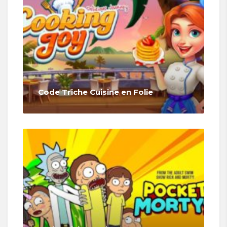
Code Triche Cuisine en Folie