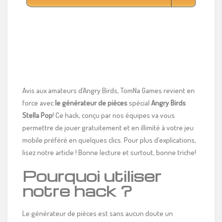
Avis aux amateurs d’Angry Birds, TomNa Games revient en
force avec
le générateur de pièces
spécial
Angry Birds
Stella Pop
! Ce hack, conçu par nos équipes va vous
permettre de jouer gratuitement et en illimité à votre jeu
mobile préféré en quelques clics. Pour plus d’explications,
lisez notre article ! Bonne lecture et surtout, bonne triche!
Pourquoi utiliser
notre hack ?
Le générateur de pièces est sans aucun doute un