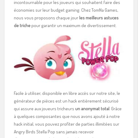
incontournable pour les joueurs qui souhaitent faire des
économies sur leur budget gaming. Chez TomNa Games,
nous vous proposons chaque jour
les meilleurs astuces
de triche
pour garantir un maximum de divertissement.
Facile à utiliser, disponible en libre accès sur notre site, le
générateur de pièces est un hack entièrement sécurisé
qui assure aux joueurs tricheurs
un anonymat total
. Grâce
à quelques composantes que nous avons ajouté à notre
hack initial, vous pouvez profiter de parties illimitées sur
Angry Birds Stella Pop sans jamais recevoir