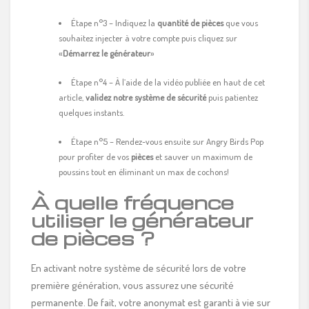
Étape n°3 – Indiquez la
quantité de pièces
que vous
souhaitez injecter à votre compte puis cliquez sur
«
Démarrez le générateur
»
Étape n°4 – À l’aide de la vidéo publiée en haut de cet
article,
validez notre système de sécurité
puis patientez
quelques instants.
Étape n°5 – Rendez-vous ensuite sur Angry Birds Pop
pour profiter de vos
pièces
et sauver un maximum de
poussins tout en éliminant un max de cochons!
À quelle fréquence
utiliser le générateur
de pièces ?
En activant notre système de sécurité lors de votre
première génération, vous assurez une sécurité
permanente. De fait, votre anonymat est garanti à vie sur