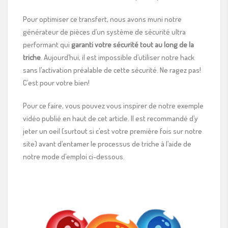
Pour optimiser ce transfert, nous avons muni notre
générateur de pièces d’un système de sécurité ultra
performant qui
garanti votre sécurité tout au long de la
triche
. Aujourd’hui, il est impossible d’utiliser notre hack
sans l’activation préalable de cette sécurité. Ne ragez pas!
C’est pour votre bien!
Pour ce faire, vous pouvez vous inspirer de notre exemple
vidéo publié en haut de cet article. Il est recommandé d’y
jeter un oeil (surtout si c’est votre première fois sur notre
site) avant d’entamer le processus de triche à l’aide de
notre mode d’emploi ci-dessous.