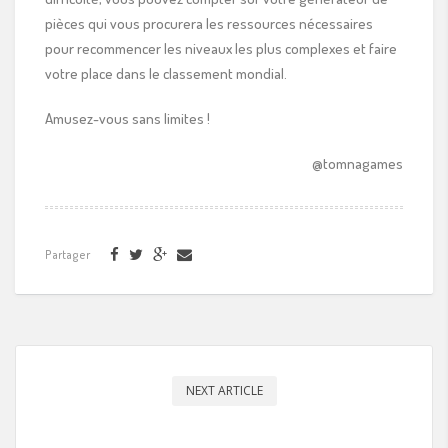
pièces qui vous procurera les ressources nécessaires
pour recommencer les niveaux les plus complexes et faire
votre place dans le classement mondial.
Amusez-vous sans limites !
@tomnagames
Partager
NEXT ARTICLE