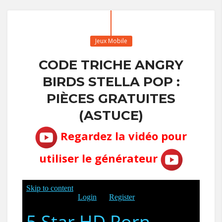
Jeux Mobile
CODE TRICHE ANGRY
BIRDS STELLA POP :
PIÈCES GRATUITES
(ASTUCE)
Regardez la vidéo pour
utiliser le générateur