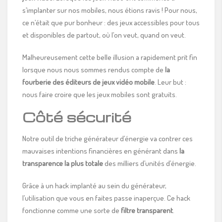
s’implanter sur nos mobiles, nous étions ravis ! Pour nous,
ce n’était que pur bonheur : des jeux accessibles pour tous
et disponibles de partout, où l’on veut, quand on veut.
Malheureusement cette belle illusion a rapidement prit fin
lorsque nous nous sommes rendus compte de
la
fourberie des éditeurs de jeux vidéo mobile
. Leur but :
nous faire croire que les jeux mobiles sont gratuits.
Côté sécurité
Notre outil de triche générateur d’énergie va contrer ces
mauvaises intentions financières en générant dans
la
transparence la plus totale
des milliers d’unités d’énergie.
Grâce à un hack implanté au sein du générateur,
l’utilisation que vous en faites passe inaperçue. Ce hack
fonctionne comme une sorte de
filtre transparent
.