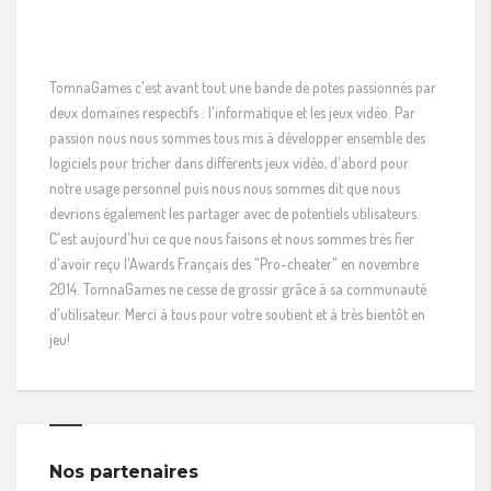
TomnaGames c'est avant tout une bande de potes passionnés par
deux domaines respectifs : l'informatique et les jeux vidéo. Par
passion nous nous sommes tous mis à développer ensemble des
logiciels pour tricher dans différents jeux vidéo, d'abord pour
notre usage personnel puis nous nous sommes dit que nous
devrions également les partager avec de potentiels utilisateurs.
C'est aujourd'hui ce que nous faisons et nous sommes très fier
d'avoir reçu l'Awards Français des "Pro-cheater" en novembre
2014. TomnaGames ne cesse de grossir grâce à sa communauté
d'utilisateur. Merci à tous pour votre soutient et à très bientôt en
jeu!
Nos partenaires