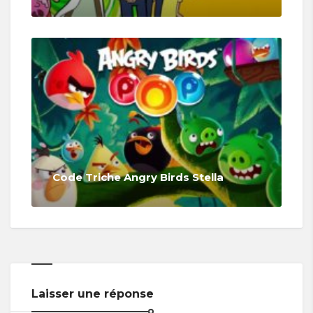
Code Triche Angry Birds Stella
Laisser une réponse