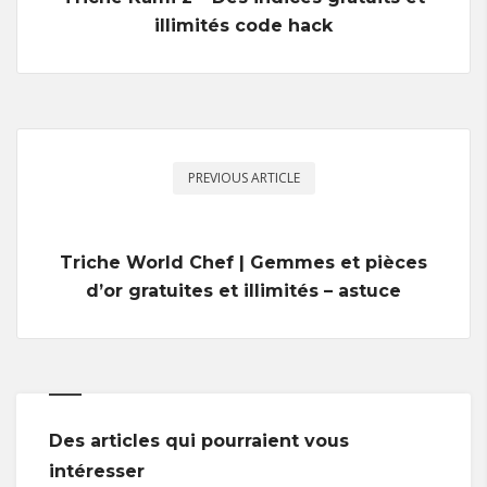
illimités code hack
PREVIOUS ARTICLE
Triche World Chef | Gemmes et pièces
d’or gratuites et illimités – astuce
Des articles qui pourraient vous
intéresser