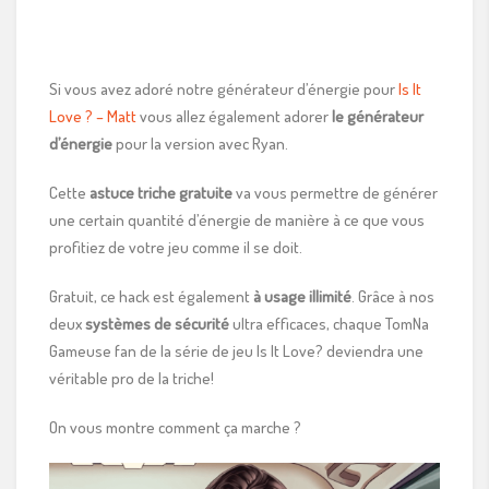
Si vous avez adoré notre générateur d’énergie pour
Is It
Love ? – Matt
vous allez également adorer
le générateur
d’énergie
pour la version avec Ryan.
Cette
astuce triche gratuite
va vous permettre de générer
une certain quantité d’énergie de manière à ce que vous
profitiez de votre jeu comme il se doit.
Gratuit, ce hack est également
à usage illimité
. Grâce à nos
deux
systèmes de sécurité
ultra efficaces, chaque TomNa
Gameuse fan de la série de jeu Is It Love? deviendra une
véritable pro de la triche!
On vous montre comment ça marche ?