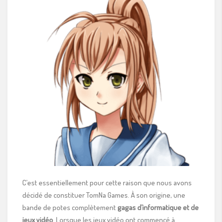
C’est essentiellement pour cette raison que nous avons
décidé de constituer TomNa Games. À son origine, une
bande de potes complètement
gagas d’informatique et de
jeux vidéo
. Lorsque les jeux vidéo ont commencé à