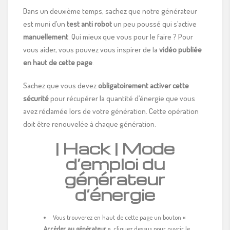
Dans un deuxième temps, sachez que notre générateur
est muni d’un
test anti robot
un peu poussé qui s’active
manuellement
. Qui mieux que vous pour le faire ? Pour
vous aider, vous pouvez vous inspirer de la
vidéo publiée
en haut de cette page
.
Sachez que vous devez
obligatoirement activer cette
sécurité
pour récupérer la quantité d’énergie que vous
avez réclamée lors de votre génération. Cette opération
doit être renouvelée à chaque génération.
| Hack | Mode
d’emploi du
générateur
d’énergie
Vous trouverez en haut de cette page un bouton «
Accéder au générateur
», cliquez dessus pour ouvrir le