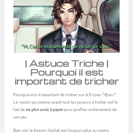
| Astuce Triche |
Pourquoi il est
important de tricher
Pourquoi est-il important de tricher sur
Is It Love ? Ryan
?
La raison qui motive avant tout les joueurs à tricher est le
fait de
ne plus avoir à payer
pour profiter entièrement de
son jeu.
Bien sûr, le besoin d’achat est toujours plus au moins