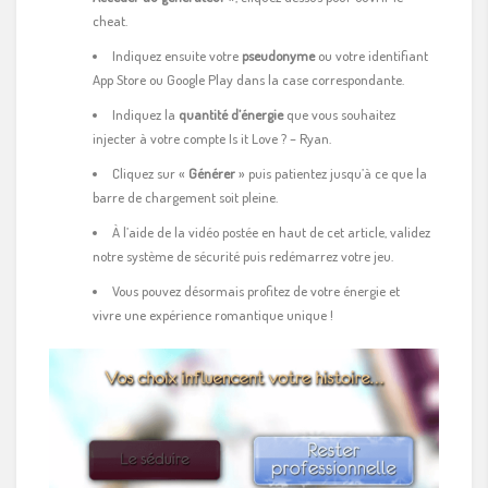
cheat.
Indiquez ensuite votre
pseudonyme
ou votre identifiant
App Store ou Google Play dans la case correspondante.
Indiquez la
quantité d’énergie
que vous souhaitez
injecter à votre compte Is it Love ? – Ryan.
Cliquez sur «
Générer
» puis patientez jusqu’à ce que la
barre de chargement soit pleine.
À l’aide de la vidéo postée en haut de cet article, validez
notre système de sécurité puis redémarrez votre jeu.
Vous pouvez désormais profitez de votre énergie et
vivre une expérience romantique unique !