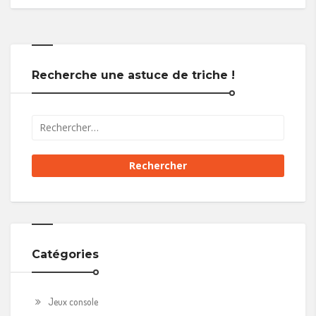
Recherche une astuce de triche !
Catégories
Jeux console