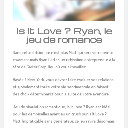
Is It Love ? Ryan, le
jeu de romance
Dans cette édition, ce n’est plus Matt qui sera votre prince
charmant mais Ryan Carter, un richissime entrepreneur à la
tête de Carter Corp, lieu où vous travaillez.
Basée à New-York, vous devrez faire évoluer vos relations
et globalement toute votre vie sentimentale en faisant
des choix déterminants pour la suite de votre aventure.
Jeu de simulation romantique, Is It Love ? Ryan est idéal
pour les demoiselles ayant eu un crush sur Is It Love ?
Matt. Impraticable sans générateur, ce jeu ravira désormais