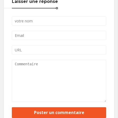
Laisser une réponse