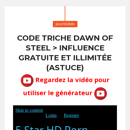
Jeux Mobile
CODE TRICHE DAWN OF
STEEL > INFLUENCE
GRATUITE ET ILLIMITÉE
(ASTUCE)
Regardez la vidéo pour
utiliser le générateur