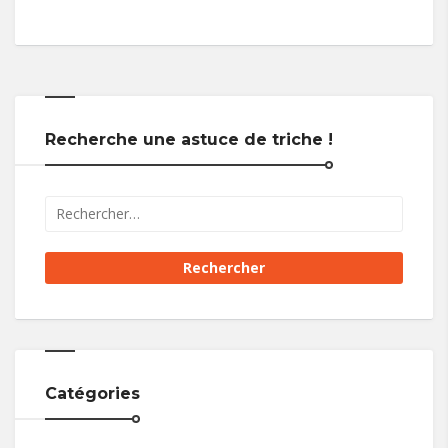
Recherche une astuce de triche !
Catégories