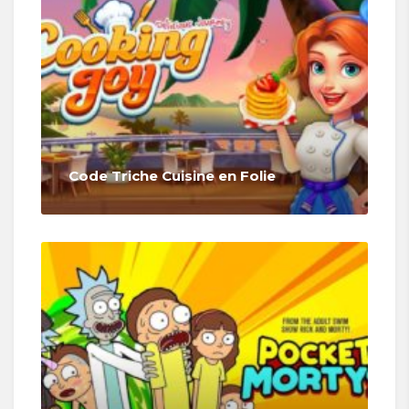
Code Triche Cuisine en Folie