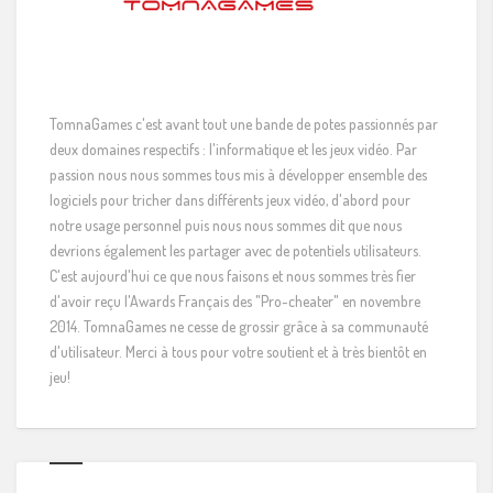
TomnaGames c'est avant tout une bande de potes passionnés par
deux domaines respectifs : l'informatique et les jeux vidéo. Par
passion nous nous sommes tous mis à développer ensemble des
logiciels pour tricher dans différents jeux vidéo, d'abord pour
notre usage personnel puis nous nous sommes dit que nous
devrions également les partager avec de potentiels utilisateurs.
C'est aujourd'hui ce que nous faisons et nous sommes très fier
d'avoir reçu l'Awards Français des "Pro-cheater" en novembre
2014. TomnaGames ne cesse de grossir grâce à sa communauté
d'utilisateur. Merci à tous pour votre soutient et à très bientôt en
jeu!