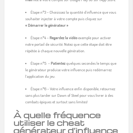
Étape n°3 – Choisissez la quantité d’influence que vous
souhaiter injecter à votre compte puis cliquez sur
« Démarrer le générateur »
Étape n°4 –
Regardez la vidéo
exemple pour activer
notre portail de sécurité. Notez que cette étape doit être
répétée à chaque nouvelle génération.
Étape n°5 –
Patientez
quelques secondes le temps que
le générateur produise votre influence puis redémarrez
l’application du jeu.
Étape n°6 – Votre influence enfin disponible, retournez
sans plus tarder sur Dawn of Steel pour vous livrer à des
combats épiques et surtout sans limites!
À quelle fréquence
utiliser le cheat
générateur d’influence