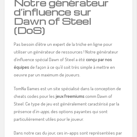
Notre générateur
d’influence sur
Dawn of Steel
(DoS)
Pas besoin d’être un expert de la triche en ligne pour
utiliser un générateur de ressources ! Notre générateur
d’influence spécial Dawn of Steel a été
conçu par nos
équipes
de façon à ce qu’il soit très simple à mettre en
oeuvre par un maximum de joueurs.
TomNa Games est un site spécialisé dans la conception de
cheats codes pour les
jeux
freemiums
comm Dawn of
Steel. Ce type de jeu est généralement caractérisé par la
présence d’
in-apps
, des options payantes qui sont
particulièrement utiles pour le joueur.
Dans notre cas du jour, ces in-apps sont représentées par