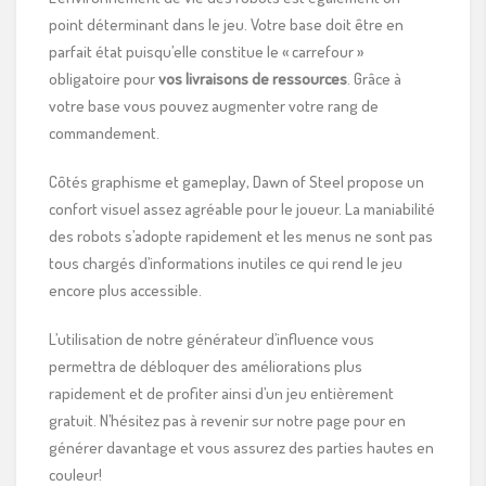
point déterminant dans le jeu. Votre base doit être en
parfait état puisqu’elle constitue le « carrefour »
obligatoire pour
vos livraisons de ressources
. Grâce à
votre base vous pouvez augmenter votre rang de
commandement.
Côtés graphisme et gameplay, Dawn of Steel propose un
confort visuel assez agréable pour le joueur. La maniabilité
des robots s’adopte rapidement et les menus ne sont pas
tous chargés d’informations inutiles ce qui rend le jeu
encore plus accessible.
L’utilisation de notre générateur d’influence vous
permettra de débloquer des améliorations plus
rapidement et de profiter ainsi d’un jeu entièrement
gratuit. N’hésitez pas à revenir sur notre page pour en
générer davantage et vous assurez des parties hautes en
couleur!