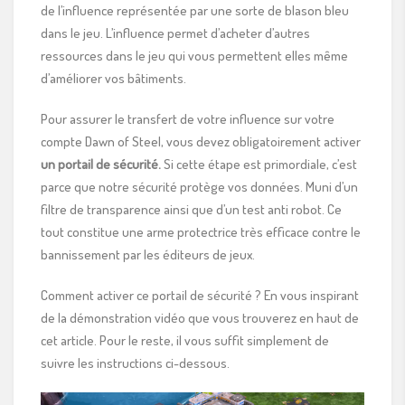
de l’influence représentée par une sorte de blason bleu
dans le jeu. L’influence permet d’acheter d’autres
ressources dans le jeu qui vous permettent elles même
d’améliorer vos bâtiments.
Pour assurer le transfert de votre influence sur votre
compte Dawn of Steel, vous devez obligatoirement activer
un portail de sécurité.
Si cette étape est primordiale, c’est
parce que notre sécurité protège vos données. Muni d’un
filtre de transparence ainsi que d’un test anti robot. Ce
tout constitue une arme protectrice très efficace contre le
bannissement par les éditeurs de jeux.
Comment activer ce portail de sécurité ? En vous inspirant
de la démonstration vidéo que vous trouverez en haut de
cet article. Pour le reste, il vous suffit simplement de
suivre les instructions ci-dessous.