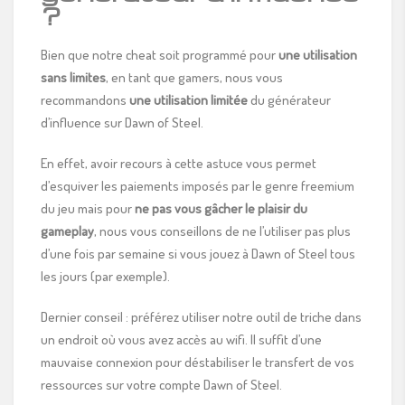
?
Bien que notre cheat soit programmé pour
une utilisation
sans limites
, en tant que gamers, nous vous
recommandons
une utilisation limitée
du générateur
d’influence sur Dawn of Steel.
En effet, avoir recours à cette astuce vous permet
d’esquiver les paiements imposés par le genre freemium
du jeu mais pour
ne pas vous gâcher le plaisir du
gameplay
, nous vous conseillons de ne l’utiliser pas plus
d’une fois par semaine si vous jouez à Dawn of Steel tous
les jours (par exemple).
Dernier conseil : préférez utiliser notre outil de triche dans
un endroit où vous avez accès au wifi. Il suffit d’une
mauvaise connexion pour déstabiliser le transfert de vos
ressources sur votre compte Dawn of Steel.