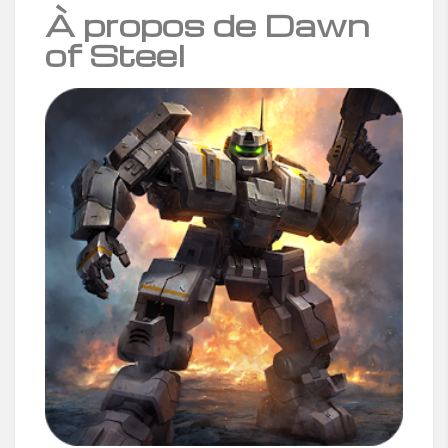
À propos de Dawn
of Steel