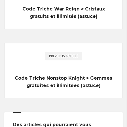
Code Triche War Reign > Cristaux
gratuits et illimités (astuce)
PREVIOUS ARTICLE
Code Triche Nonstop Knight > Gemmes
gratuites et illimitées (astuce)
Des articles qui pourraient vous