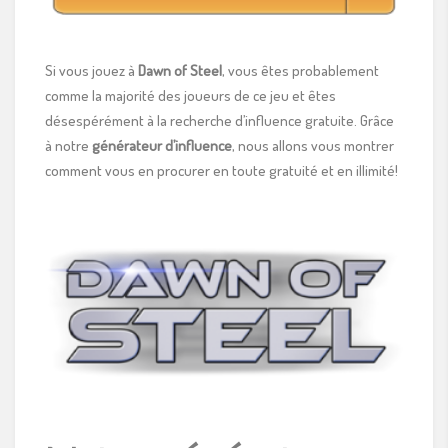
Si vous jouez à
Dawn of Steel
, vous êtes probablement
comme la majorité des joueurs de ce jeu et êtes
désespérément à la recherche d’influence gratuite. Grâce
à notre
générateur d’influence
, nous allons vous montrer
comment vous en procurer en toute gratuité et en illimité!