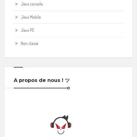
Jeux console
Jeux Mobile
Jeux PC
Non classé
A propos de nous ! ツ